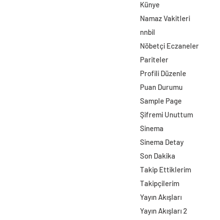
Künye
Namaz Vakitleri
nnbil
Nöbetçi Eczaneler
Pariteler
Profili Düzenle
Puan Durumu
Sample Page
Şifremi Unuttum
Sinema
Sinema Detay
Son Dakika
Takip Ettiklerim
Takipçilerim
Yayın Akışları
Yayın Akışları 2