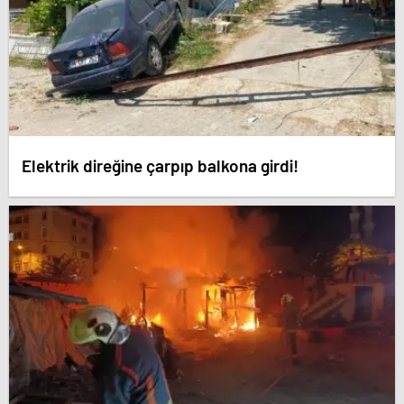
Elektrik direğine çarpıp balkona girdi!