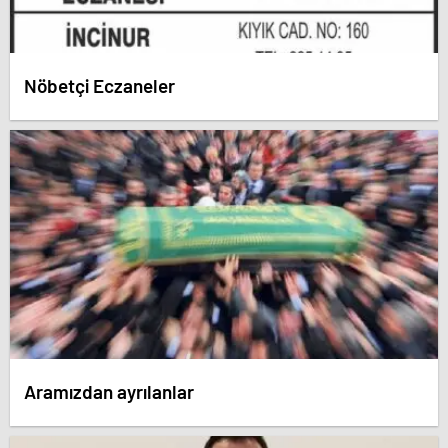
Nöbetçi Eczaneler
Aramızdan ayrılanlar