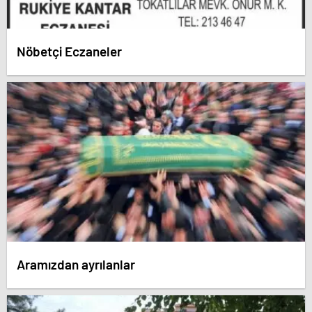
Nöbetçi Eczaneler
Aramızdan ayrılanlar