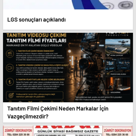
LGS sonuçları açıklandı
Tanıtım Filmi Çekimi Neden Markalar İçin
Vazgeçilmezdir?