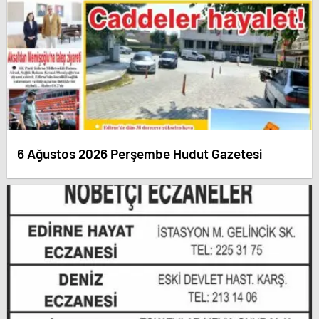
6 Ağustos 2026 Perşembe Hudut Gazetesi