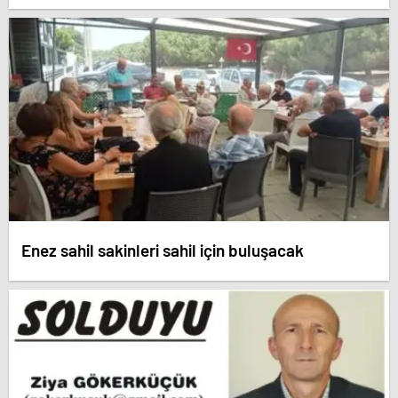
Enez sahil sakinleri sahil için buluşacak