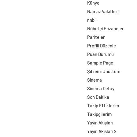
Künye
Namaz Vakitleri
nnbil
Nöbetçi Eczaneler
Pariteler
Profili Düzenle
Puan Durumu
Sample Page
Şifremi Unuttum
Sinema
Sinema Detay
Son Dakika
Takip Ettiklerim
Takipçilerim
Yayın Akışları
Yayın Akışları 2