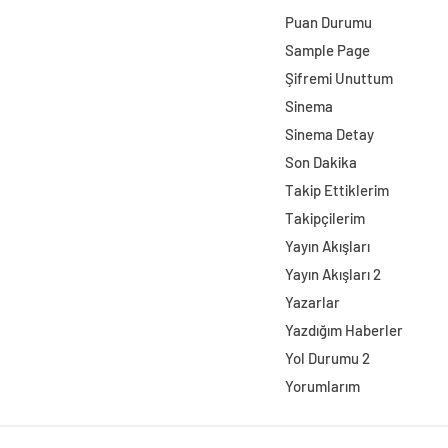
Puan Durumu
Sample Page
Şifremi Unuttum
Sinema
Sinema Detay
Son Dakika
Takip Ettiklerim
Takipçilerim
Yayın Akışları
Yayın Akışları 2
Yazarlar
Yazdığım Haberler
Yol Durumu 2
Yorumlarım