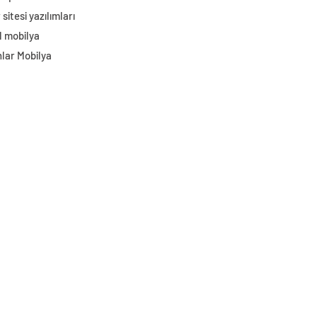
sitesi yazılımları
l mobilya
lar Mobilya