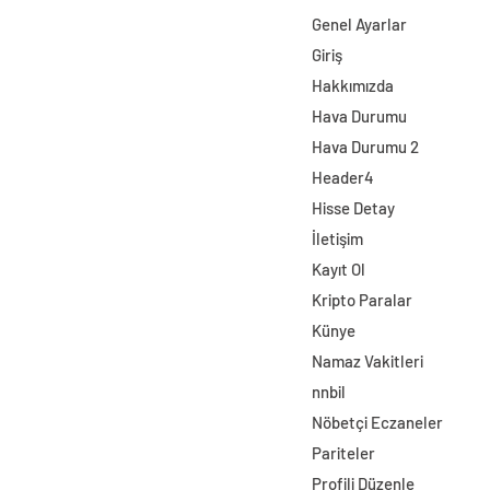
Genel Ayarlar
Giriş
Hakkımızda
Hava Durumu
Hava Durumu 2
Header4
Hisse Detay
İletişim
Kayıt Ol
Kripto Paralar
Künye
Namaz Vakitleri
nnbil
Nöbetçi Eczaneler
Pariteler
Profili Düzenle