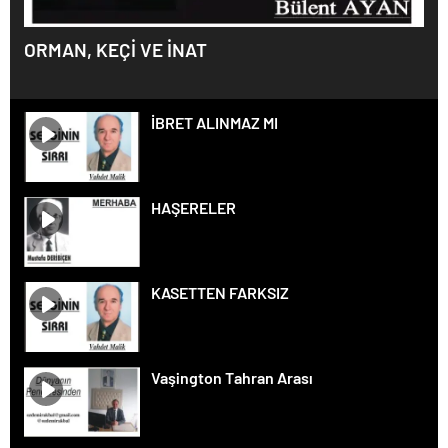
ORMAN, KEÇİ VE İNAT
İBRET ALINMAZ MI
HAŞERELER
KASETTEN FARKSIZ
Vaşington Tahran Arası