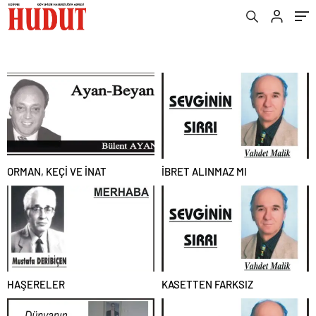
ORMAN, KEÇİ VE İNAT
İBRET ALINMAZ MI
HAŞERELER
KASETTEN FARKSIZ