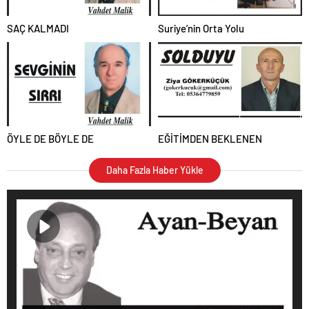
SAÇ KALMADI
Suriye’nin Orta Yolu
ÖYLE DE BÖYLE DE
EĞİTİMDEN BEKLENEN
Daha Fazla Haber Yükle