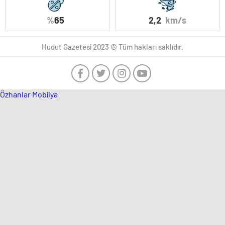
%
65
2,2
km/s
Hudut Gazetesi 2023 © Tüm hakları saklıdır.
Özhanlar Mobilya