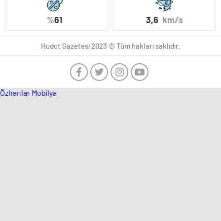
%
61
3,6
km/s
Hudut Gazetesi 2023 © Tüm hakları saklıdır.
Özhanlar Mobilya