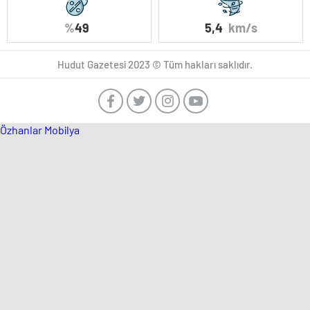
%
49
5,4
km/s
Hudut Gazetesi 2023 © Tüm hakları saklıdır.
Özhanlar Mobilya