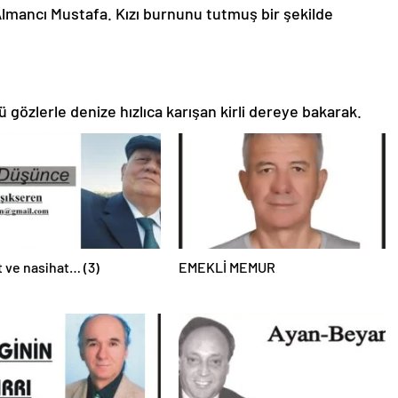
 Almancı Mustafa. Kızı burnunu tutmuş bir şekilde
gözlerle denize hızlıca karışan kirli dereye bakarak.
 ve nasihat… (3)
EMEKLİ MEMUR