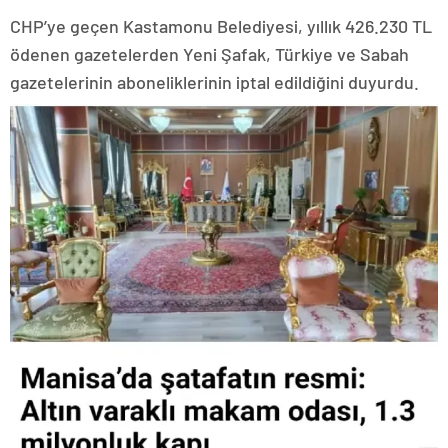
CHP’ye geçen Kastamonu Belediyesi, yıllık 426.230 TL
ödenen gazetelerden Yeni Şafak, Türkiye ve Sabah
gazetelerinin aboneliklerinin iptal edildiğini duyurdu.