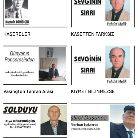
HAŞERELER
KASETTEN FARKSIZ
Vaşington Tahran Arası
KIYMET BİLİNMEZSE