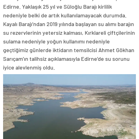
Edirne. Yaklaşık 25 yıl ve Süloğlu Barajı kirlilik
nedeniyle belki de artık kullanılamayacak durumda.
Kayalı Barajı’ndan 2019 yılında başlayan su alımı barajın
su rezervlerinin yetersiz kalması, Kırklareli çiftçilerinin
sulama nedeniyle yoğun kullanımı nedeniyle
geçtiğimiz günlerde iktidarın temsilcisi Ahmet Gökhan
Sarıçam’ın talihsiz açıklamasıyla Edirne’de su sorunu
iyice alevlenmiş oldu.