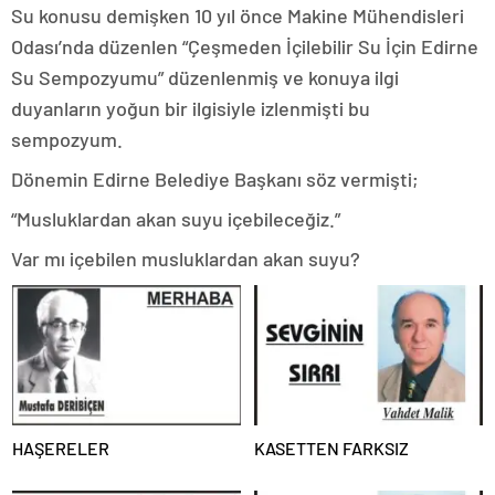
Su konusu demişken 10 yıl önce Makine Mühendisleri
Odası’nda düzenlen “Çeşmeden İçilebilir Su İçin Edirne
Su Sempozyumu” düzenlenmiş ve konuya ilgi
duyanların yoğun bir ilgisiyle izlenmişti bu
sempozyum.
Dönemin Edirne Belediye Başkanı söz vermişti;
“Musluklardan akan suyu içebileceğiz.”
Var mı içebilen musluklardan akan suyu?
HAŞERELER
KASETTEN FARKSIZ