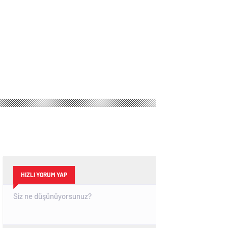
HIZLI YORUM YAP