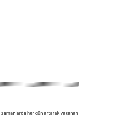
n zamanlarda her gün artarak yaşanan