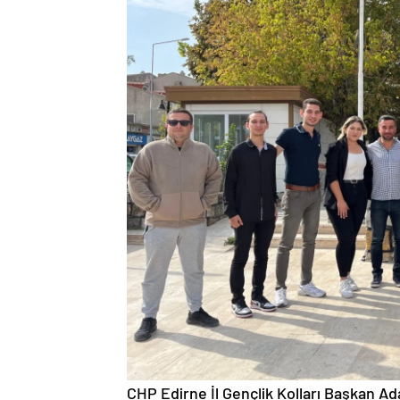
CHP Edirne İl Gençlik Kolları Başkan Ada