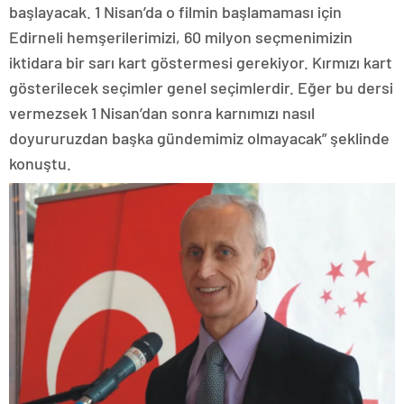
başlayacak. 1 Nisan’da o filmin başlamaması için
Edirneli hemşerilerimizi, 60 milyon seçmenimizin
iktidara bir sarı kart göstermesi gerekiyor. Kırmızı kart
gösterilecek seçimler genel seçimlerdir. Eğer bu dersi
vermezsek 1 Nisan’dan sonra karnımızı nasıl
doyururuzdan başka gündemimiz olmayacak” şeklinde
konuştu.