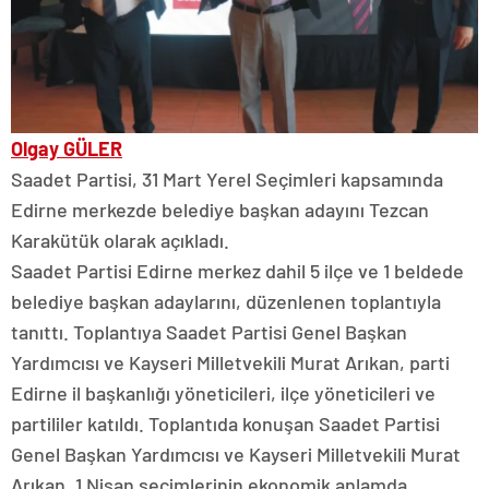
Olgay GÜLER
Saadet Partisi, 31 Mart Yerel Seçimleri kapsamında
Edirne merkezde belediye başkan adayını Tezcan
Karakütük olarak açıkladı.
Saadet Partisi Edirne merkez dahil 5 ilçe ve 1 beldede
belediye başkan adaylarını, düzenlenen toplantıyla
tanıttı. Toplantıya Saadet Partisi Genel Başkan
Yardımcısı ve Kayseri Milletvekili Murat Arıkan, parti
Edirne il başkanlığı yöneticileri, ilçe yöneticileri ve
partililer katıldı. Toplantıda konuşan Saadet Partisi
Genel Başkan Yardımcısı ve Kayseri Milletvekili Murat
Arıkan, 1 Nisan seçimlerinin ekonomik anlamda