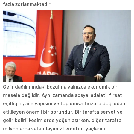
fazla zorlanmaktadır.
Gelir dağılımındaki bozulma yalnızca ekonomik bir
mesele değildir. Aynı zamanda sosyal adaleti, fırsat
eşitliğini, aile yapısını ve toplumsal huzuru doğrudan
etkileyen önemli bir sorundur. Bir tarafta servet ve
gelir belirli kesimlerde yoğunlaşırken, diğer tarafta
milyonlarca vatandaşımız temel ihtiyaçlarını