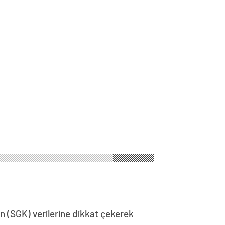
n (SGK) verilerine dikkat çekerek