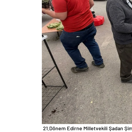
21.Dönem Edirne Milletvekili Şadan Şim