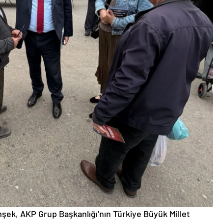
şek, AKP Grup Başkanlığı’nın Türkiye Büyük Millet