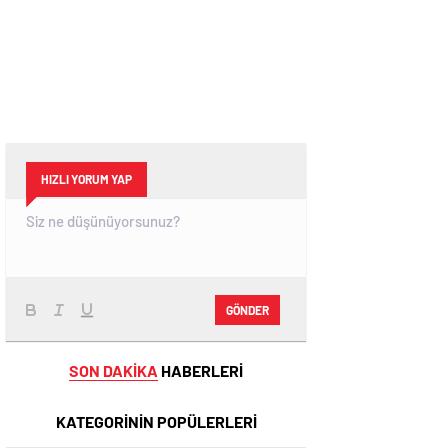
HIZLI YORUM YAP
GÖNDER
SON DAKİKA
HABERLERİ
KATEGORİNİN POPÜLERLERİ