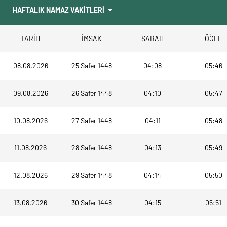
TARİH
İMSAK
SABAH
ÖĞLE
08.08.2026
25 Safer 1448
04:08
05:46
09.08.2026
26 Safer 1448
04:10
05:47
10.08.2026
27 Safer 1448
04:11
05:48
11.08.2026
28 Safer 1448
04:13
05:49
12.08.2026
29 Safer 1448
04:14
05:50
13.08.2026
30 Safer 1448
04:15
05:51