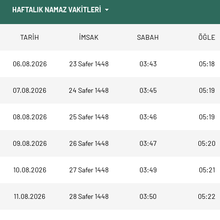
TARİH
İMSAK
SABAH
ÖĞLE
06.08.2026
23 Safer 1448
03:43
05:18
07.08.2026
24 Safer 1448
03:45
05:19
08.08.2026
25 Safer 1448
03:46
05:19
09.08.2026
26 Safer 1448
03:47
05:20
10.08.2026
27 Safer 1448
03:49
05:21
11.08.2026
28 Safer 1448
03:50
05:22