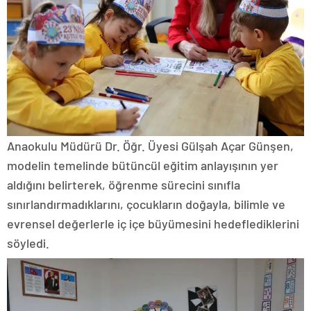
Anaokulu Müdürü Dr. Öğr. Üyesi Gülşah Açar Günşen,
modelin temelinde bütüncül eğitim anlayışının yer
aldığını belirterek, öğrenme sürecini sınıfla
sınırlandırmadıklarını, çocukların doğayla, bilimle ve
evrensel değerlerle iç içe büyümesini hedeflediklerini
söyledi.