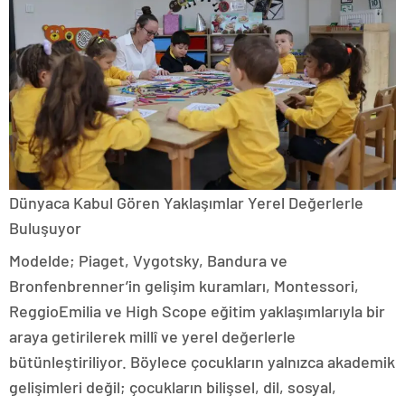
Dünyaca Kabul Gören Yaklaşımlar Yerel Değerlerle
Buluşuyor
Modelde; Piaget, Vygotsky, Bandura ve
Bronfenbrenner’in gelişim kuramları, Montessori,
ReggioEmilia ve High Scope eğitim yaklaşımlarıyla bir
araya getirilerek millî ve yerel değerlerle
bütünleştiriliyor. Böylece çocukların yalnızca akademik
gelişimleri değil; çocukların bilişsel, dil, sosyal,