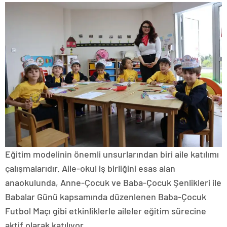
Eğitim modelinin önemli unsurlarından biri aile katılımı
çalışmalarıdır. Aile-okul iş birliğini esas alan
anaokulunda, Anne-Çocuk ve Baba-Çocuk Şenlikleri ile
Babalar Günü kapsamında düzenlenen Baba-Çocuk
Futbol Maçı gibi etkinliklerle aileler eğitim sürecine
aktif olarak katılıyor.