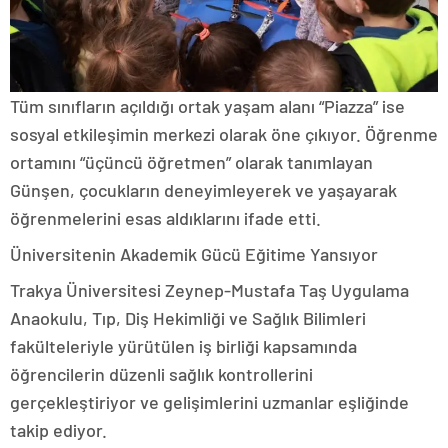
Tüm sınıfların açıldığı ortak yaşam alanı “Piazza” ise
sosyal etkileşimin merkezi olarak öne çıkıyor. Öğrenme
ortamını “üçüncü öğretmen” olarak tanımlayan
Günşen, çocukların deneyimleyerek ve yaşayarak
öğrenmelerini esas aldıklarını ifade etti.
Üniversitenin Akademik Gücü Eğitime Yansıyor
Trakya Üniversitesi Zeynep-Mustafa Taş Uygulama
Anaokulu, Tıp, Diş Hekimliği ve Sağlık Bilimleri
fakülteleriyle yürütülen iş birliği kapsamında
öğrencilerin düzenli sağlık kontrollerini
gerçekleştiriyor ve gelişimlerini uzmanlar eşliğinde
takip ediyor.