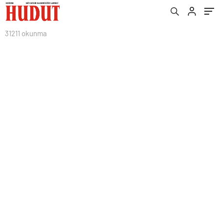
31211 okunma