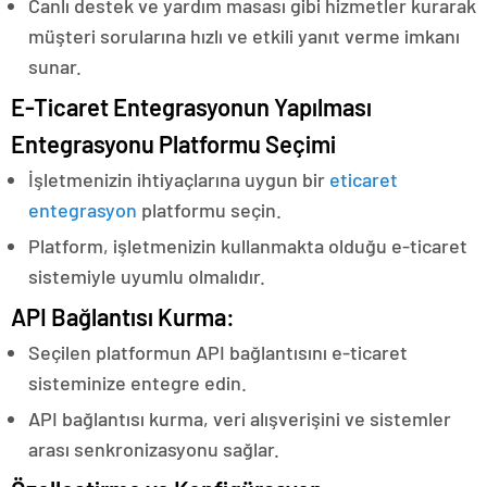
Canlı destek ve yardım masası gibi hizmetler kurarak
müşteri sorularına hızlı ve etkili yanıt verme imkanı
sunar.
E-Ticaret Entegrasyonun Yapılması
Entegrasyonu Platformu Seçimi
İşletmenizin ihtiyaçlarına uygun bir
eticaret
entegrasyon
platformu seçin.
Platform, işletmenizin kullanmakta olduğu e-ticaret
sistemiyle uyumlu olmalıdır.
API Bağlantısı Kurma:
Seçilen platformun API bağlantısını e-ticaret
sisteminize entegre edin.
API bağlantısı kurma, veri alışverişini ve sistemler
arası senkronizasyonu sağlar.