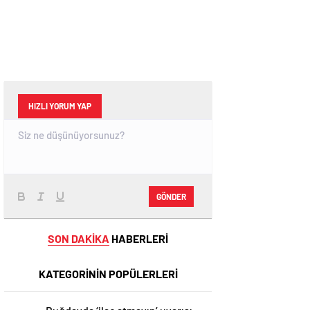
HIZLI YORUM YAP
GÖNDER
SON DAKİKA
HABERLERİ
KATEGORİNİN POPÜLERLERİ