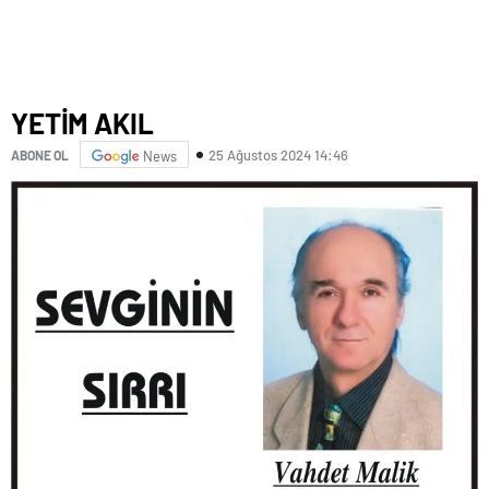
YETİM AKIL
25 Ağustos 2024 14:46
ABONE OL
News