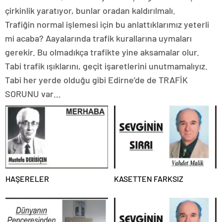
çirkinlik yaratıyor, bunlar oradan kaldırılmalı.
Trafiğin normal işlemesi için bu anlattıklarımız yeterli
mi acaba? Aayalarında trafik kurallarına uymaları
gerekir. Bu olmadıkça trafikte yine aksamalar olur.
Tabi trafik ışıklarını, geçit işaretlerini unutmamalıyız.
Tabi her yerde olduğu gibi Edirne’de de TRAFİK
SORUNU var…
HAŞERELER
KASETTEN FARKSIZ