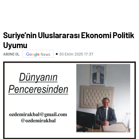
Suriye’nin Uluslararası Ekonomi Politik
Uyumu
30 Ekim 2025 17:37
ABONE OL
News