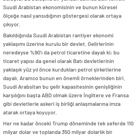
Suudi Arabistan ekonomisinin ve bunun küresel
ölçeğe nasıl yansıdığının göstergesi olarak ortaya
çıkıyor.
Bakıldığında Suudi Arabistan rantiyer ekonomi
yaklaşımı üzerine kurulu bir devlet. Gelirlerinin
neredeyse %90’ı da petrol ticaretine dayalı ki; bu
ticaret yapısı da genel olarak Batı devletlerinin
yaklaşık yüz yıl önce kurdukları petrol şirketlerine
dayalı. Aramco bunun en önemli örneklerinden biri.
Suudi Arabsitan bu gelir kapasitesinin genişliğinin
karşılığını başta ABD olmak üzere İngiltere ve Fransa
gibi devletlerle askeri iş birliği anlaşmalarına imza
atarak ortaya koyuyor.
Her ne kadar önceki Trump döneminde tek seferde 110
milyar dolar ve toplanda 350 milyar dolarlık bir