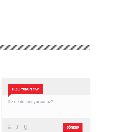
HIZLI YORUM YAP
GÖNDER