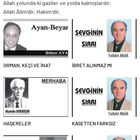
Allah yolunda ki gaziler ve yolda kalmışlardır.
Allah Âlim’dir, Hakim’dir.
ORMAN, KEÇİ VE İNAT
İBRET ALINMAZ MI
HAŞERELER
KASETTEN FARKSIZ