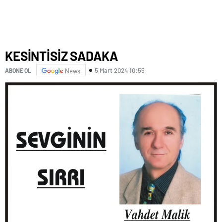
KESİNTİSİZ SADAKA
5 Mart 2024 10:55
ABONE OL
News