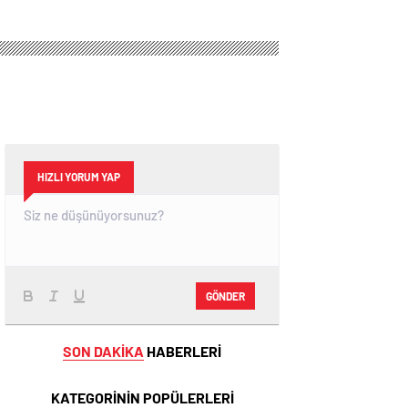
HIZLI YORUM YAP
GÖNDER
SON DAKİKA
HABERLERİ
KATEGORİNİN POPÜLERLERİ