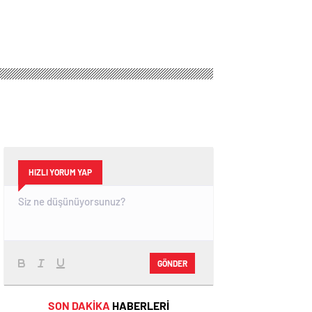
HIZLI YORUM YAP
GÖNDER
SON DAKİKA
HABERLERİ