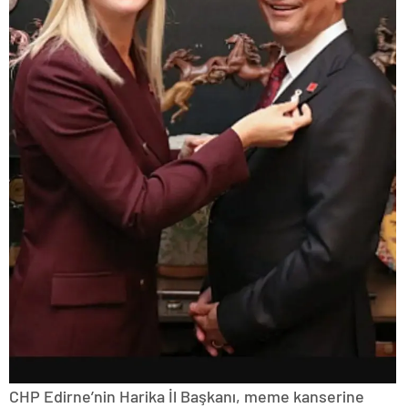
CHP Edirne’nin Harika İl Başkanı, meme kanserine