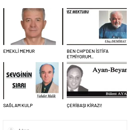
EMEKLİ MEMUR
BEN CHP’DEN İSTİFA
ETMİYORUM..
SAĞLAM KULP
ÇERİBAŞI KİRAZI!