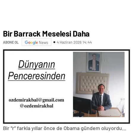
Bir Barrack Meselesi Daha
4 Haziran 2026 14:44
ABONE OL
News
Bir “r” farkla yıllar önce de Obama gündem oluyordu…