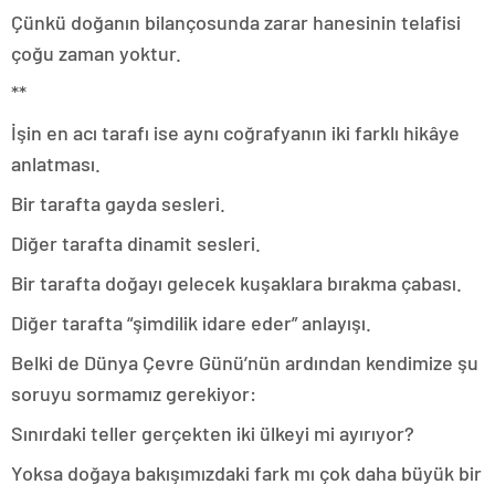
Çünkü doğanın bilançosunda zarar hanesinin telafisi
çoğu zaman yoktur.
**
İşin en acı tarafı ise aynı coğrafyanın iki farklı hikâye
anlatması.
Bir tarafta gayda sesleri.
Diğer tarafta dinamit sesleri.
Bir tarafta doğayı gelecek kuşaklara bırakma çabası.
Diğer tarafta “şimdilik idare eder” anlayışı.
Belki de Dünya Çevre Günü’nün ardından kendimize şu
soruyu sormamız gerekiyor:
Sınırdaki teller gerçekten iki ülkeyi mi ayırıyor?
Yoksa doğaya bakışımızdaki fark mı çok daha büyük bir