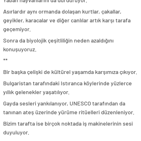
Asırlardır aynı ormanda dolaşan kurtlar, çakallar,
geyikler, karacalar ve diğer canlılar artık karşı tarafa
geçemiyor.
Sonra da biyolojik çeşitliliğin neden azaldığını
konuşuyoruz.
**
Bir başka çelişki de kültürel yaşamda karşımıza çıkıyor.
Bulgaristan tarafındaki Istıranca köylerinde yüzlerce
yıllık gelenekler yaşatılıyor.
Gayda sesleri yankılanıyor, UNESCO tarafından da
tanınan ateş üzerinde yürüme ritüelleri düzenleniyor.
Bizim tarafta ise birçok noktada iş makinelerinin sesi
duyuluyor.