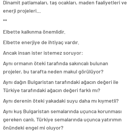
Dinamit patlamaları, taş ocakları, maden faaliyetleri ve
enerji projeleri…
**
Elbette kalkınma önemlidir.
Elbette enerjiye de ihtiyaç vardır.
Ancak insan ister istemez soruyor:
Aynı ormanın öteki tarafında sakıncalı bulunan
projeler, bu tarafta neden makul görülüyor?
Aynı dağın Bulgaristan tarafındaki ağacın değeri ile
Türkiye tarafındaki ağacın değeri farklı mı?
Aynı derenin öteki yakadaki suyu daha mı kıymetli?
Aynı kuş Bulgaristan semalarında uçunca korunması
gereken canlı, Türkiye semalarında uçunca yatırımın
önündeki engel mi oluyor?