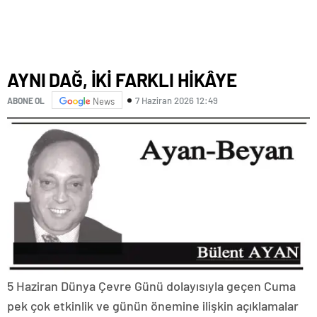
AYNI DAĞ, İKİ FARKLI HİKÂYE
7 Haziran 2026 12:49
ABONE OL
News
5 Haziran Dünya Çevre Günü dolayısıyla geçen Cuma
pek çok etkinlik ve günün önemine ilişkin açıklamalar