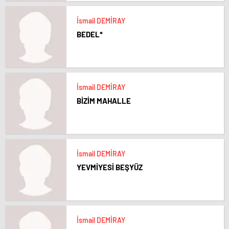
İsmail DEMİRAY
BEDEL*
İsmail DEMİRAY
BİZİM MAHALLE
İsmail DEMİRAY
YEVMİYESİ BEŞYÜZ
İsmail DEMİRAY