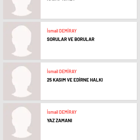
İsmail DEMİRAY
SORULAR VE BORULAR
İsmail DEMİRAY
25 KASIM VE EDİRNE HALKI
İsmail DEMİRAY
YAZ ZAMANI