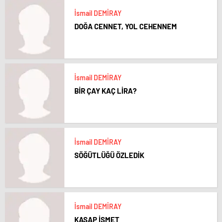
İsmail DEMİRAY
DOĞA CENNET, YOL CEHENNEM
İsmail DEMİRAY
BİR ÇAY KAÇ LİRA?
İsmail DEMİRAY
SÖĞÜTLÜĞÜ ÖZLEDİK
İsmail DEMİRAY
KASAP İSMET