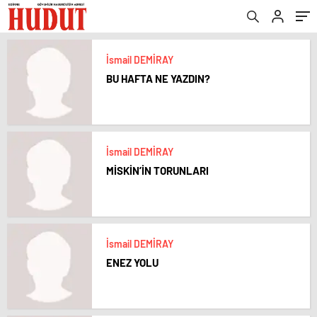
İsmail DEMİRAY
BU HAFTA NE YAZDIN?
İsmail DEMİRAY
MİSKİN’İN TORUNLARI
İsmail DEMİRAY
ENEZ YOLU