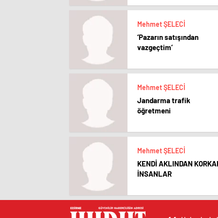
Mehmet ŞELECİ
‘Pazarın satışından
vazgeçtim’
Mehmet ŞELECİ
Jandarma trafik
öğretmeni
Mehmet ŞELECİ
KENDİ AKLINDAN KORKA
İNSANLAR