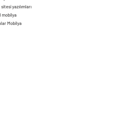
sitesi yazılımları
l mobilya
lar Mobilya