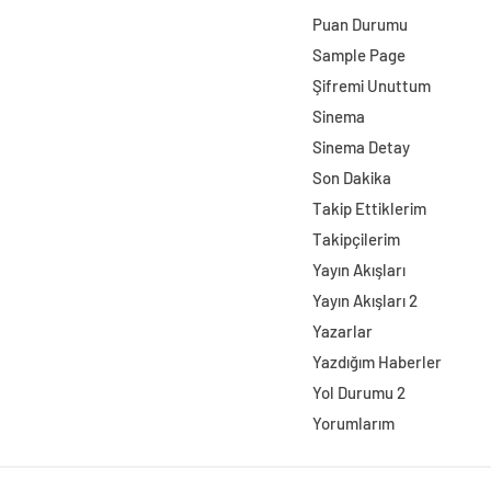
Puan Durumu
Sample Page
Şifremi Unuttum
Sinema
Sinema Detay
Son Dakika
Takip Ettiklerim
Takipçilerim
Yayın Akışları
Yayın Akışları 2
Yazarlar
Yazdığım Haberler
Yol Durumu 2
Yorumlarım