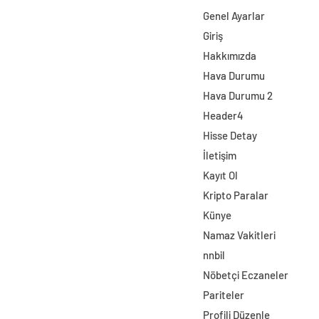
Genel Ayarlar
Giriş
Hakkımızda
Hava Durumu
Hava Durumu 2
Header4
Hisse Detay
İletişim
Kayıt Ol
Kripto Paralar
Künye
Namaz Vakitleri
nnbil
Nöbetçi Eczaneler
Pariteler
Profili Düzenle