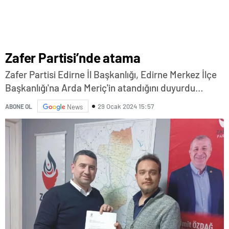
Zafer Partisi’nde atama
Zafer Partisi Edirne İl Başkanlığı, Edirne Merkez İlçe
Başkanlığı'na Arda Meriç'in atandığını duyurdu…
29 Ocak 2024 15:57
ABONE OL
News