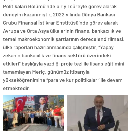
Politikaları Bölümü’nde bir yıl süreyle görev alarak
deneyim kazanmıştır. 2022 yılında Dünya Bankası
Grubu Finansal İstikrar Enstitüsü’nde görev alarak
Avrupa ve Orta Asya ülkelerinin finans, bankacılık ve
temel makroekonomik şartlarının derecelendirilmesi,
ülke raporları hazırlanmasında çalışmıştır. ”Yapay
zekanın bankacılık ve finans sektörü üzerindeki
etkileri” başlığıyla yazdığı proje tezi ile lisans eğitimini
tamamlayan Meriç, günümüz itibarıyla
yükseköğrenimine ”para ve kur politikaları’ ile devam
etmektedir.