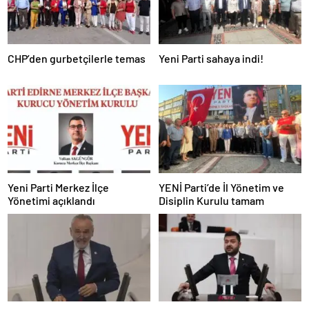
CHP’den gurbetçilerle temas
Yeni Parti sahaya indi!
Yeni Parti Merkez İlçe
YENİ Parti’de İl Yönetim ve
Yönetimi açıklandı
Disiplin Kurulu tamam