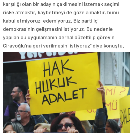
karşılığı olan bir adayın çekilmesini istemek seçimi
riske atmaktır, kaybetmeyi de göze almaktır, bunu
kabul etmiyoruz, edemiyoruz. Biz parti içi
demokrasinin gelişmesini istiyoruz. Bu nedenle
yapılan bu uygulamanın derhal düzeltilip görevin
Ciravoğlu’na geri verilmesini istiyoruz” diye konuştu.