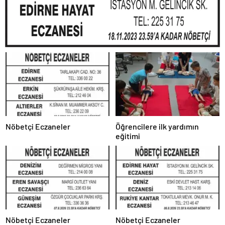
Nöbetçi Eczaneler
Öğrencilere ilk yardımın
eğitimi
Nöbetçi Eczaneler
Nöbetçi Eczaneler