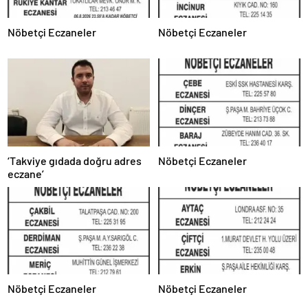
Nöbetçi Eczaneler
Nöbetçi Eczaneler
‘Takviye gıdada doğru adres
Nöbetçi Eczaneler
eczane’
Nöbetçi Eczaneler
Nöbetçi Eczaneler