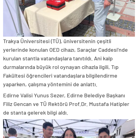
Trakya Üniversitesi (TÜ), üniversitenin çeşitli
yerlerinde konulan OED cihazı, Saraçlar Caddesi’nde
kurulan stantla vatandaşlara tanıtıldı. Ani kalp
durmalarında büyük rol oynayan cihazla ilgili, Tıp
Fakültesi öğrencileri vatandaşlara bilgilendirme
yaparken, çalışma yöntemini de anlattı.
Edirne Valisi Yunus Sezer, Edirne Belediye Başkanı
Filiz Gencan ve TÜ Rektörü Prof.Dr. Mustafa Hatipler
de stanta gelerek bilgi aldı.