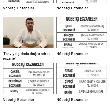
Nöbetçi Eczaneler
Nöbetçi Eczaneler
‘Takviye gıdada doğru adres
Nöbetçi Eczaneler
eczane’
Nöbetçi Eczaneler
Nöbetçi Eczaneler