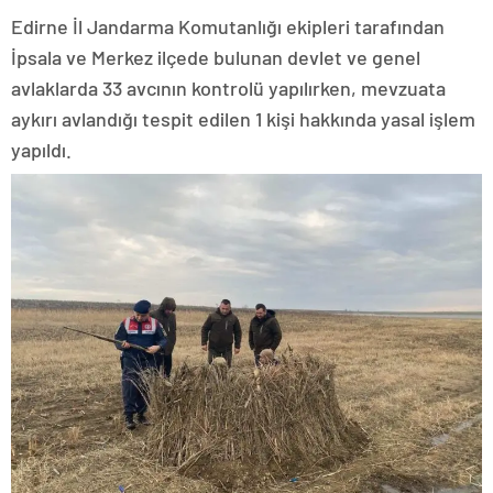
Edirne İl Jandarma Komutanlığı ekipleri tarafından
İpsala ve Merkez ilçede bulunan devlet ve genel
avlaklarda 33 avcının kontrolü yapılırken, mevzuata
aykırı avlandığı tespit edilen 1 kişi hakkında yasal işlem
yapıldı.