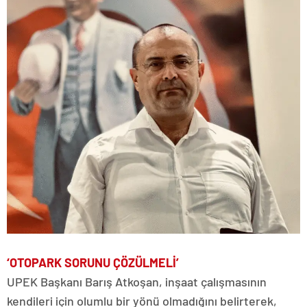
‘OTOPARK SORUNU ÇÖZÜLMELİ’
UPEK Başkanı Barış Atkoşan, inşaat çalışmasının
kendileri için olumlu bir yönü olmadığını belirterek,