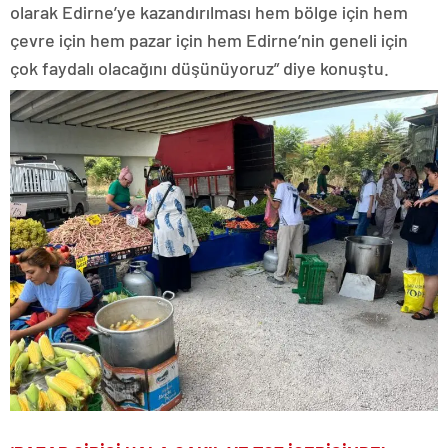
olarak Edirne’ye kazandırılması hem bölge için hem
çevre için hem pazar için hem Edirne’nin geneli için
çok faydalı olacağını düşünüyoruz” diye konuştu.