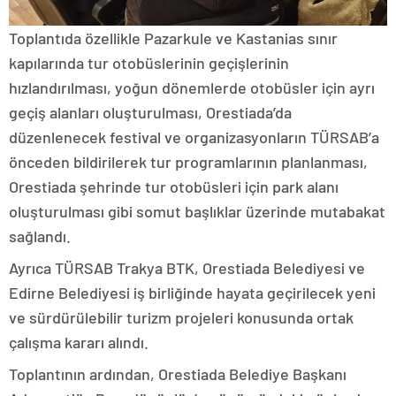
Toplantıda özellikle Pazarkule ve Kastanias sınır
kapılarında tur otobüslerinin geçişlerinin
hızlandırılması, yoğun dönemlerde otobüsler için ayrı
geçiş alanları oluşturulması, Orestiada’da
düzenlenecek festival ve organizasyonların TÜRSAB’a
önceden bildirilerek tur programlarının planlanması,
Orestiada şehrinde tur otobüsleri için park alanı
oluşturulması gibi somut başlıklar üzerinde mutabakat
sağlandı.
Ayrıca TÜRSAB Trakya BTK, Orestiada Belediyesi ve
Edirne Belediyesi iş birliğinde hayata geçirilecek yeni
ve sürdürülebilir turizm projeleri konusunda ortak
çalışma kararı alındı.
Toplantının ardından, Orestiada Belediye Başkanı