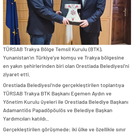
TÜRSAB Trakya Bölge Temsil Kurulu (BTK),
Yunanistan’ın Türkiye’ye komşu ve Trakya bölgesine
en yakın şehirlerinden biri olan Orestiada Belediyesi’ni
ziyaret etti.
Orestiada Belediyesi’nde gerçekleştirilen toplantıya
TÜRSAB Trakya BTK Başkanı Egemen Aydın ve
Yönetim Kurulu üyeleri ile Orestiada Belediye Başkanı
Adamantiös Papadöpöulös ve Belediye Başkan
Yardımcıları katıldı..
Gerçekleştirilen görüşmede; iki ülke ve özellikle sınır