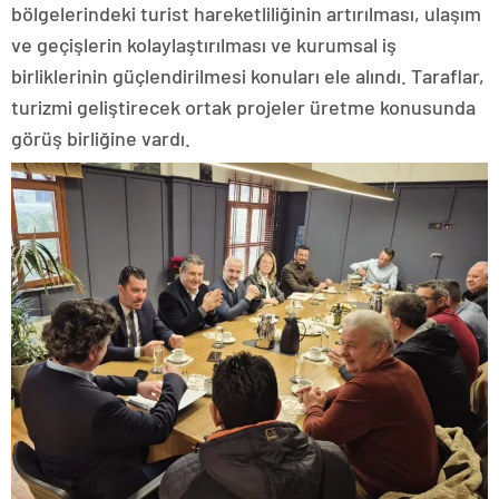
bölgelerindeki turist hareketliliğinin artırılması, ulaşım
ve geçişlerin kolaylaştırılması ve kurumsal iş
birliklerinin güçlendirilmesi konuları ele alındı. Taraflar,
turizmi geliştirecek ortak projeler üretme konusunda
görüş birliğine vardı.