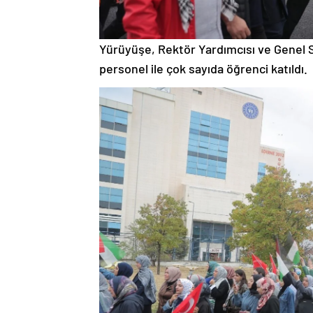
Yürüyüşe, Rektör Yardımcısı ve Genel S
personel ile çok sayıda öğrenci katıldı.