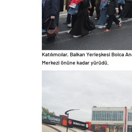
Katılımcılar, Balkan Yerleşkesi Bolca
Merkezi önüne kadar yürüdü.