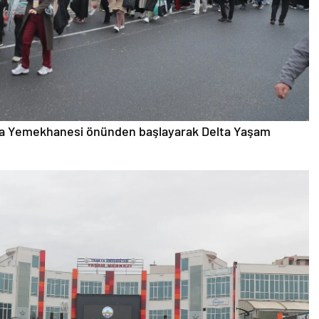
 Ana Yemekhanesi önünden başlayarak Delta Yaşam