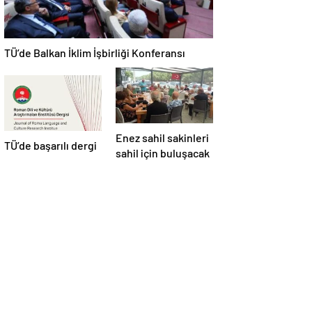
TÜ’de Balkan İklim İşbirliği Konferansı
Enez sahil sakinleri
TÜ’de başarılı dergi
sahil için buluşacak