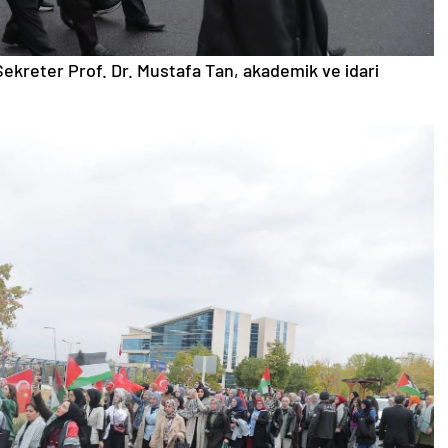
ekreter Prof. Dr. Mustafa Tan, akademik ve idari