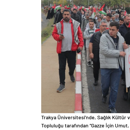
Trakya Üniversitesi’nde, Sağlık Kültür 
Topluluğu tarafından “Gazze İçin Umut, 