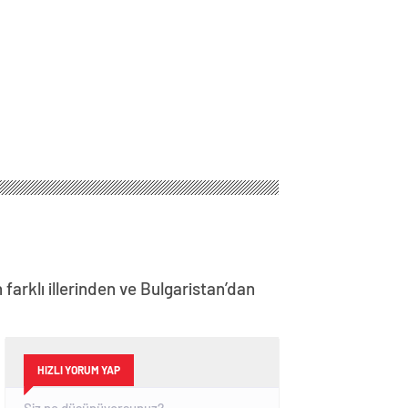
farklı illerinden ve Bulgaristan’dan
HIZLI YORUM YAP