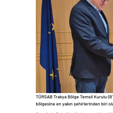
TÜRSAB Trakya Bölge Temsil Kurulu (BT
bölgesine en yakın şehirlerinden biri ol