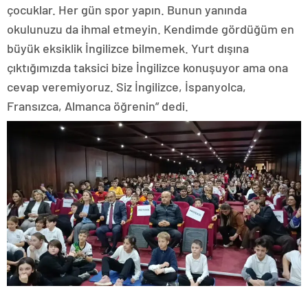
çocuklar. Her gün spor yapın. Bunun yanında
okulunuzu da ihmal etmeyin. Kendimde gördüğüm en
büyük eksiklik İngilizce bilmemek. Yurt dışına
çıktığımızda taksici bize İngilizce konuşuyor ama ona
cevap veremiyoruz. Siz İngilizce, İspanyolca,
Fransızca, Almanca öğrenin” dedi.