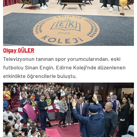
Olgay GÜLER
Televizyonun tanınan spor yorumcularından, eski
futbolcu Sinan Engin, Edirne Koleji’nde düzenlenen
etkinlikte öğrencilerle buluştu.