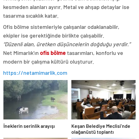
kesmeden alanları ayırır. Metal ve ahşap detaylar ise
tasarıma sıcaklık katar.
Ofis bölme sistemleriyle çalışanlar odaklanabilir,
ekipler ise gerektiğinde birlikte çalışabilir.
“Düzenli alan, üretken düşüncelerin doğduğu yerdir.”
Net Mimarlık’ın
ofis bölme
tasarımları, konforlu ve
modern bir çalışma kültürü oluşturur.
https://netamimarlik.com
İneklerin serinlik arayışı
Keşan Belediye Meclisi’nde
olağanüstü toplantı