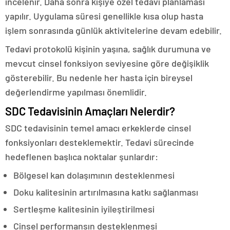
incelenir. Daha sonra kişiye özel tedavi planlaması
yapılır. Uygulama süresi genellikle kısa olup hasta
işlem sonrasında günlük aktivitelerine devam edebilir.
Tedavi protokolü kişinin yaşına, sağlık durumuna ve
mevcut cinsel fonksiyon seviyesine göre değişiklik
gösterebilir. Bu nedenle her hasta için bireysel
değerlendirme yapılması önemlidir.
SDC Tedavisinin Amaçları Nelerdir?
SDC tedavisinin temel amacı erkeklerde cinsel
fonksiyonları desteklemektir. Tedavi sürecinde
hedeflenen başlıca noktalar şunlardır:
Bölgesel kan dolaşımının desteklenmesi
Doku kalitesinin artırılmasına katkı sağlanması
Sertleşme kalitesinin iyileştirilmesi
Cinsel performansın desteklenmesi