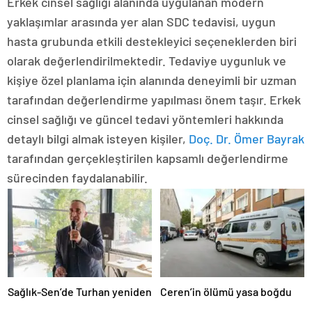
Erkek cinsel sağlığı alanında uygulanan modern
yaklaşımlar arasında yer alan SDC tedavisi, uygun
hasta grubunda etkili destekleyici seçeneklerden biri
olarak değerlendirilmektedir. Tedaviye uygunluk ve
kişiye özel planlama için alanında deneyimli bir uzman
tarafından değerlendirme yapılması önem taşır. Erkek
cinsel sağlığı ve güncel tedavi yöntemleri hakkında
detaylı bilgi almak isteyen kişiler,
Doç. Dr. Ömer Bayrak
tarafından gerçekleştirilen kapsamlı değerlendirme
sürecinden faydalanabilir.
Sağlık-Sen’de Turhan yeniden
Ceren’in ölümü yasa boğdu