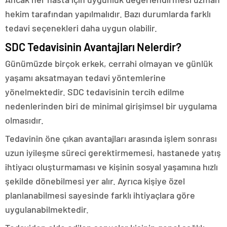
hekim tarafından yapılmalıdır. Bazı durumlarda farklı
tedavi seçenekleri daha uygun olabilir.
SDC Tedavisinin Avantajları Nelerdir?
Günümüzde birçok erkek, cerrahi olmayan ve günlük
yaşamı aksatmayan tedavi yöntemlerine
yönelmektedir. SDC tedavisinin tercih edilme
nedenlerinden biri de minimal girişimsel bir uygulama
olmasıdır.
Tedavinin öne çıkan avantajları arasında işlem sonrası
uzun iyileşme süreci gerektirmemesi, hastanede yatış
ihtiyacı oluşturmaması ve kişinin sosyal yaşamına hızlı
şekilde dönebilmesi yer alır. Ayrıca kişiye özel
planlanabilmesi sayesinde farklı ihtiyaçlara göre
uygulanabilmektedir.