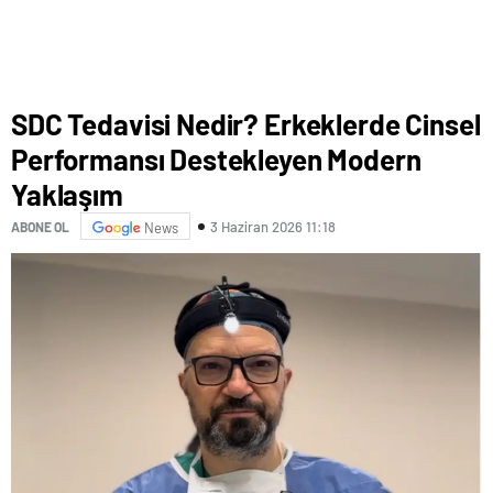
SDC Tedavisi Nedir? Erkeklerde Cinsel
Performansı Destekleyen Modern
Yaklaşım
3 Haziran 2026 11:18
ABONE OL
News