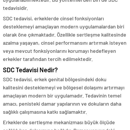
tedavisidir.
SDC tedavisi, erkeklerde cinsel fonksiyonları
desteklemeyi amaçlayan modern uygulamalardan biri
olarak öne çıkmaktadır. Özellikle sertleşme kalitesinde
azalma yaşayan, cinsel performansını artırmak isteyen
veya mevcut fonksiyonlarını korumayı hedefleyen
erkekler tarafından tercih edilmektedir.
SDC Tedavisi Nedir?
SDC tedavisi, erkek genital bölgesindeki doku
kalitesini desteklemeyi ve bölgesel dolaşımı artırmayı
amaçlayan modern bir uygulamadır. Tedavinin temel
amacı, penisteki damar yapılarının ve dokuların daha
sağlıklı çalışmasına katkı sağlamaktır.
Erkeklerde sertleşme mekanizması büyük ölçüde