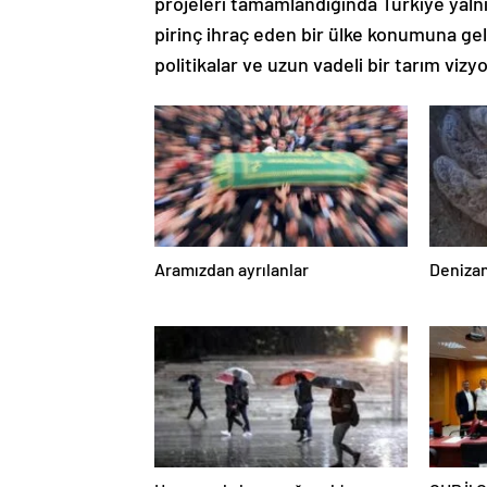
projeleri tamamlandığında Türkiye yalnı
pirinç ihraç eden bir ülke konumuna gel
politikalar ve uzun vadeli bir tarım vizyo
Aramızdan ayrılanlar
Denizan