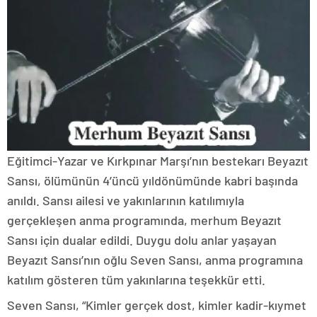
Eğitimci-Yazar ve Kırkpınar Marşı’nın bestekarı Beyazıt
Sansı, ölümünün 4’üncü yıldönümünde kabri başında
anıldı. Sansı ailesi ve yakınlarının katılımıyla
gerçekleşen anma programında, merhum Beyazıt
Sansı için dualar edildi. Duygu dolu anlar yaşayan
Beyazıt Sansı’nın oğlu Seven Sansı, anma programına
katılım gösteren tüm yakınlarına teşekkür etti.
Seven Sansı, “Kimler gerçek dost, kimler kadir-kıymet