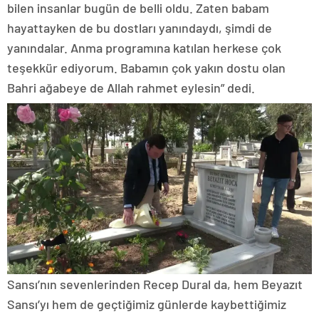
bilen insanlar bugün de belli oldu. Zaten babam
hayattayken de bu dostları yanındaydı, şimdi de
yanındalar. Anma programına katılan herkese çok
teşekkür ediyorum. Babamın çok yakın dostu olan
Bahri ağabeye de Allah rahmet eylesin” dedi.
Sansı’nın sevenlerinden Recep Dural da, hem Beyazıt
Sansı’yı hem de geçtiğimiz günlerde kaybettiğimiz