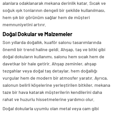
alanlara odaklanarak mekana derinlik katar. Sıcak ve
soğuk ışık tonlarının dengeli bir şekilde kullanılması,
hem şık bir görünüm sağlar hem de müşteri
memnuniyetini artırır.
Doğal Dokular ve Malzemeler
Son yıllarda doğallık, kuaför salonu tasarımlarında
önemli bir trend haline geldi. Ahşap, taş ve bitki gibi
doğal dokuların kullanımı, salonu hem sıcak hem de
davetkar bir hale getirir. Ahşap zeminler, ahşap
tezgahlar veya doğal taş detaylar, hem doğallığı
vurgular hem de modern bir atmosfer yaratır. Ayrıca,
salonun belirli köşelerine yerleştirilen bitkiler, mekana
taze bir hava katarak müşterilerin kendilerini daha
rahat ve huzurlu hissetmelerine yardımcı olur.
Doğal dokularla uyumlu olan metal veya cam gibi