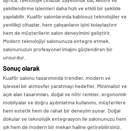
şekillendirme işlemleri daha hızlı ve etkili bir şekilde
yapılabilir. Kuaför salonlarında kablosuz teknolojiler ve
yenilikçi cihazlar, hem çalışanların işini kolaylaştırır
hem de müşterilerin salon deneyimini geliştirir.
Modern teknolojiyi salonunuza entegre etmek,
salonunuzun profesyonel imajını güçlendiren bir
unsurdur.
Sonuç olarak
Kuaför salonu tasarımında trendler, modern ve
işlevsel bir atmosfer yaratmayı hedefler. Minimalist ve
açık alan tasarımları, doğal ve nötr renkler, ergonomik
mobilyalar ve doğru aydınlatma kullanımı, müşterilere
hem estetik hem de rahat bir deneyim sunar. Doğal
dokular ve teknolojik entegrasyon ile salonunuzu hem
şık hem de modern bir mekan haline getirebilirsiniz.