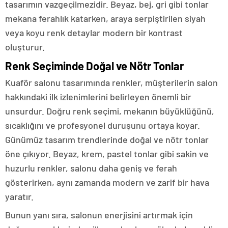
tasarımın vazgeçilmezidir. Beyaz, bej, gri gibi tonlar
mekana ferahlık katarken, araya serpiştirilen siyah
veya koyu renk detaylar modern bir kontrast
oluşturur.
Renk Seçiminde Doğal ve Nötr Tonlar
Kuaför salonu tasarımında renkler, müşterilerin salon
hakkındaki ilk izlenimlerini belirleyen önemli bir
unsurdur. Doğru renk seçimi, mekanın büyüklüğünü,
sıcaklığını ve profesyonel duruşunu ortaya koyar.
Günümüz tasarım trendlerinde doğal ve nötr tonlar
öne çıkıyor. Beyaz, krem, pastel tonlar gibi sakin ve
huzurlu renkler, salonu daha geniş ve ferah
gösterirken, aynı zamanda modern ve zarif bir hava
yaratır.
Bunun yanı sıra, salonun enerjisini artırmak için