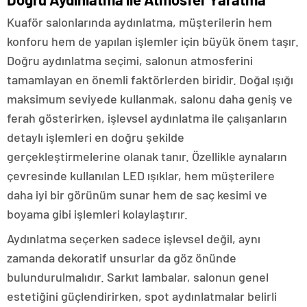
Kuaför salonlarında aydınlatma, müşterilerin hem
konforu hem de yapılan işlemler için büyük önem taşır.
Doğru aydınlatma seçimi, salonun atmosferini
tamamlayan en önemli faktörlerden biridir. Doğal ışığı
maksimum seviyede kullanmak, salonu daha geniş ve
ferah gösterirken, işlevsel aydınlatma ile çalışanların
detaylı işlemleri en doğru şekilde
gerçekleştirmelerine olanak tanır. Özellikle aynaların
çevresinde kullanılan LED ışıklar, hem müşterilere
daha iyi bir görünüm sunar hem de saç kesimi ve
boyama gibi işlemleri kolaylaştırır.
Aydınlatma seçerken sadece işlevsel değil, aynı
zamanda dekoratif unsurlar da göz önünde
bulundurulmalıdır. Sarkıt lambalar, salonun genel
estetiğini güçlendirirken, spot aydınlatmalar belirli