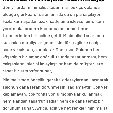
Son yıllarda, minimalist tasarımlar pek çok alanda
olduğu gibi kuaför salonlarında da ön plana çıkıyor.
Fazla karmaşadan uzak, sade ama işlevsel bir ortam
yaratmak, modern kuaför salonlarının temel
trendlerinden biri haline geldi. Minimalist tasarımda
kullanılan mobilyalar genellikle düz çizgilere sahip,
sade ve şık parçalar olarak öne çıkar. Salonun her
köşesinin bir amaç doğrultusunda tasarlanması, hem
çalışanların işlerini kolaylaştırır hem de müşterilere
rahat bir atmosfer sunar.
Minimalizmde öncelik, gereksiz detaylardan kaçınarak
salonun daha ferah görünmesini sağlamaktır. Çok yer
kaplamayan, çok fonksiyonlu mobilyalar kullanmak,
hem alandan tasarruf sağlar hem de daha temiz bir
görünüm sunar. Ayrıca, açık ve net renkler minimalist