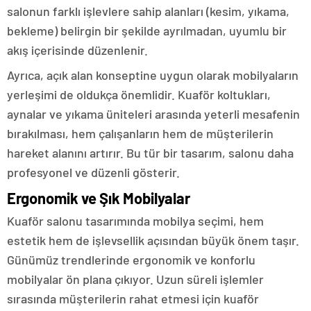
salonun farklı işlevlere sahip alanları (kesim, yıkama,
bekleme) belirgin bir şekilde ayrılmadan, uyumlu bir
akış içerisinde düzenlenir.
Ayrıca, açık alan konseptine uygun olarak mobilyaların
yerleşimi de oldukça önemlidir. Kuaför koltukları,
aynalar ve yıkama üniteleri arasında yeterli mesafenin
bırakılması, hem çalışanların hem de müşterilerin
hareket alanını artırır. Bu tür bir tasarım, salonu daha
profesyonel ve düzenli gösterir.
Ergonomik ve Şık Mobilyalar
Kuaför salonu tasarımında mobilya seçimi, hem
estetik hem de işlevsellik açısından büyük önem taşır.
Günümüz trendlerinde ergonomik ve konforlu
mobilyalar ön plana çıkıyor. Uzun süreli işlemler
sırasında müşterilerin rahat etmesi için kuaför