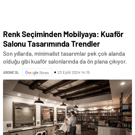
Renk Seçiminden Mobilyaya: Kuaför
Salonu Tasarımında Trendler
Son yıllarda, minimalist tasarımlar pek çok alanda
olduğu gibi kuaför salonlarında da ön plana çıkıyor.
23 Eylül 2024 14:15
ABONE OL
News